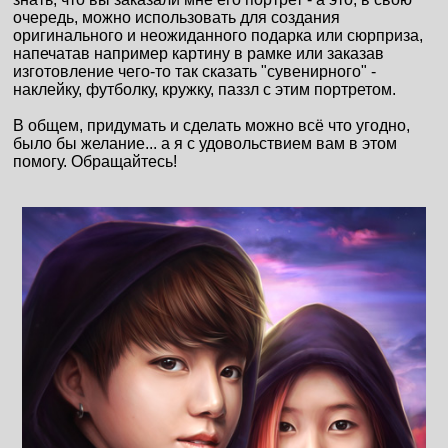
очередь, можно использовать для создания
оригинального и неожиданного подарка или сюрприза,
напечатав например картину в рамке или заказав
изготовление чего-то так сказать "сувенирного" -
наклейку, футболку, кружку, паззл с этим портретом.
В общем, придумать и сделать можно всё что угодно,
было бы желание... а я с удовольствием вам в этом
помогу. Обращайтесь!