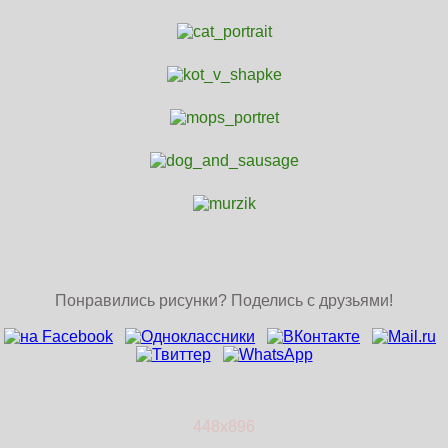
Понравились рисунки? Поделись с друзьями!
448x896